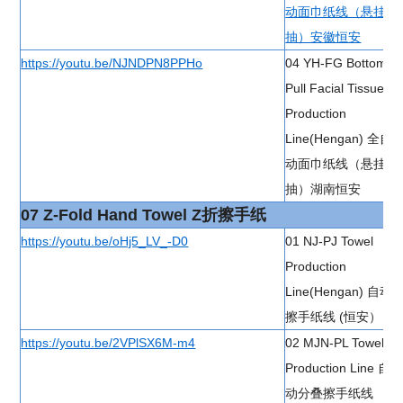
动面巾纸线（悬挂
抽）安徽恒安
https://youtu.be/NJNDPN8PPHo
04 YH-FG Bottom
Pull Facial Tissue
Production
Line(Hengan) 全自
动面巾纸线（悬挂
抽）湖南恒安
07 Z-Fold Hand Towel Z折擦手纸
https://youtu.be/oHj5_LV_-D0
01 NJ-PJ Towel
Production
Line(Hengan) 自动
擦手纸线 (恒安）
https://youtu.be/2VPlSX6M-m4
02 MJN-PL Towel
Production Line 自
动分叠擦手纸线