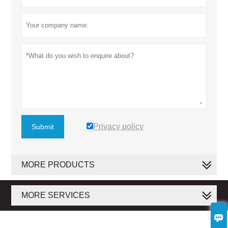
Privacy policy
Submit
MORE PRODUCTS
MORE SERVICES
